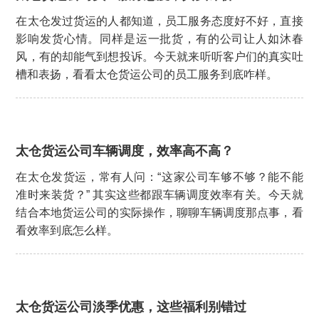
在太仓发过货运的人都知道，员工服务态度好不好，直接
影响发货心情。同样是运一批货，有的公司让人如沐春
风，有的却能气到想投诉。今天就来听听客户们的真实吐
槽和表扬，看看太仓货运公司的员工服务到底咋样。
太仓货运公司车辆调度，效率高不高？
在太仓发货运，常有人问：“这家公司车够不够？能不能
准时来装货？” 其实这些都跟车辆调度效率有关。今天就
结合本地货运公司的实际操作，聊聊车辆调度那点事，看
看效率到底怎么样。
太仓货运公司淡季优惠，这些福利别错过