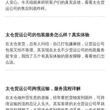
人安心。今天咱就来听听客户们的真实反馈，看看太仓货
运公司的售后到底咋样。
太仓货运公司的包装服务怎么样？真实体验
在太仓发货，总有人纠结：自己打包嫌麻烦，让货运公司
包装又怕不靠谱。其实现在太仓不少货运公司的包装服务
挺专业，我找了几个有真实体验的朋友聊聊，看看他们怎
么说。
太仓货运公司跨境运输，服务流程详解
在太仓做外贸生意的老板，经常要把货物发到国外，可跨
境运输的流程总让人头大。其实靠谱的太仓货运公司早就
把流程捋顺了，从国内仓库到国外客户手里，一步步都有