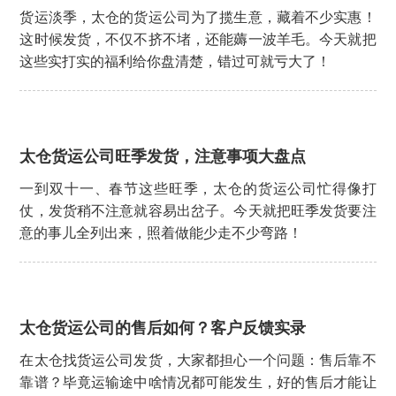
货运淡季，太仓的货运公司为了揽生意，藏着不少实惠！
这时候发货，不仅不挤不堵，还能薅一波羊毛。今天就把
这些实打实的福利给你盘清楚，错过可就亏大了！
太仓货运公司旺季发货，注意事项大盘点
一到双十一、春节这些旺季，太仓的货运公司忙得像打
仗，发货稍不注意就容易出岔子。今天就把旺季发货要注
意的事儿全列出来，照着做能少走不少弯路！
太仓货运公司的售后如何？客户反馈实录
在太仓找货运公司发货，大家都担心一个问题：售后靠不
靠谱？毕竟运输途中啥情况都可能发生，好的售后才能让