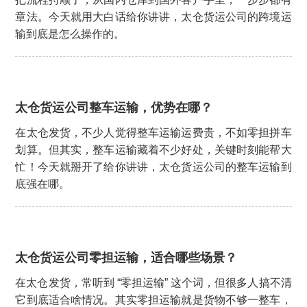
章法。今天就用大白话给你讲讲，太仓货运公司的跨境运
输到底是怎么操作的。
太仓货运公司整车运输，优势在哪？
在太仓发货，不少人觉得整车运输运费贵，不如零担拼车
划算。但其实，整车运输藏着不少好处，关键时刻能帮大
忙！今天就掰开了给你讲讲，太仓货运公司的整车运输到
底强在哪。
太仓货运公司零担运输，适合哪些场景？
在太仓发货，常听到 “零担运输” 这个词，但很多人搞不清
它到底适合啥情况。其实零担运输就是货物不够一整车，