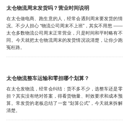
太仓物流周末发货吗？营业时间说明
在太仓做电商、跑生意的人，经常会遇到周末要发货的情
况。不少人担心 “物流公司周末不上班”，其实不用愁 ——
太仓多数物流公司周末正常营业，只是时间和平时略有不
同。今天就把太仓物流周末的发货情况说清楚，让你少跑
冤枉路。
太仓物流整车运输和零担哪个划算？
在太仓发物流，经常会纠结：货不多不少，选整车还是零
担？其实没有绝对答案，得看货物量、时效要求和成本预
算。常发货的老板总结了一套 “划算公式”，今天就来拆解
清楚。