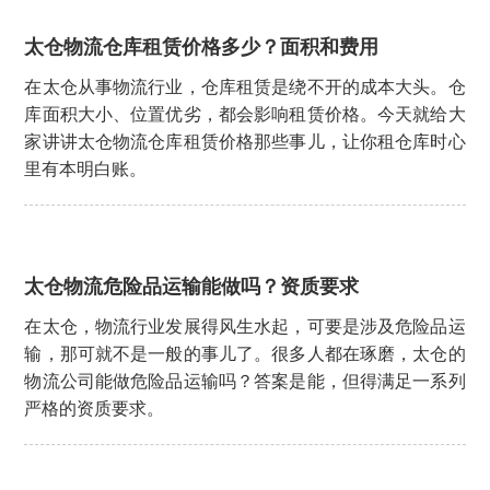
太仓物流仓库租赁价格多少？面积和费用
在太仓从事物流行业，仓库租赁是绕不开的成本大头。仓
库面积大小、位置优劣，都会影响租赁价格。今天就给大
家讲讲太仓物流仓库租赁价格那些事儿，让你租仓库时心
里有本明白账。
太仓物流危险品运输能做吗？资质要求
在太仓，物流行业发展得风生水起，可要是涉及危险品运
输，那可就不是一般的事儿了。很多人都在琢磨，太仓的
物流公司能做危险品运输吗？答案是能，但得满足一系列
严格的资质要求。