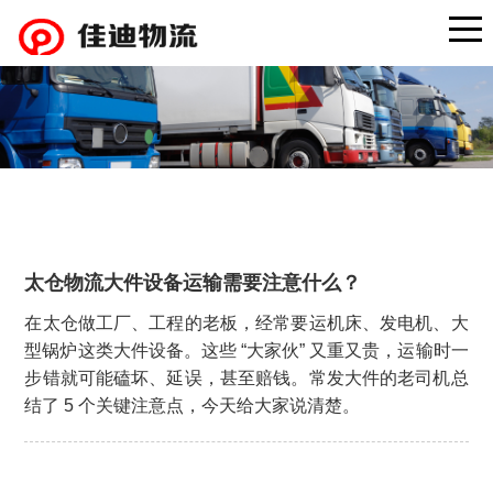
太仓物流大件设备运输需要注意什么？
在太仓做工厂、工程的老板，经常要运机床、发电机、大
型锅炉这类大件设备。这些 “大家伙” 又重又贵，运输时一
步错就可能磕坏、延误，甚至赔钱。常发大件的老司机总
结了 5 个关键注意点，今天给大家说清楚。