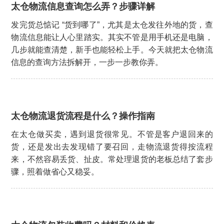
太仓物流信息查询怎么弄？步骤详解
发完货总惦记 “货到哪了”，尤其是太仓发往外地的货，查
物流信息能让人心里踏实。其实不管是用手机还是电脑，
几步就能查清楚，新手也能轻松上手。今天就把太仓物流
信息的查询方法拆解开，一步一步教你弄。
太仓物流退货流程是什么？操作指南
在太仓做买卖，遇到退货很常见。不管是客户退回来的
货，还是发出去发现错了要召回，走物流退货得按流程
来，不然容易丢货、扯皮。常处理退货的老板总结了套步
骤，照着做省心又稳妥。