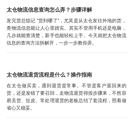
太仓物流信息查询怎么弄？步骤详解
发完货总惦记 “货到哪了”，尤其是从太仓发往外地的货，
查物流信息能让人心里踏实。其实不管用手机还是电脑，
几步就能查清楚，新手也能轻松上手。今天就把太仓物流
信息的查询方法拆解开，一步一步教你弄。
太仓物流退货流程是什么？操作指南
在太仓做买卖，遇到退货是常事。不管是客户退回来的
货，还是发错了要召回，走物流退货得按步骤来，不然容
易丢货、扯皮。常处理退货的老板总结了套流程，照着做
省心又稳妥。