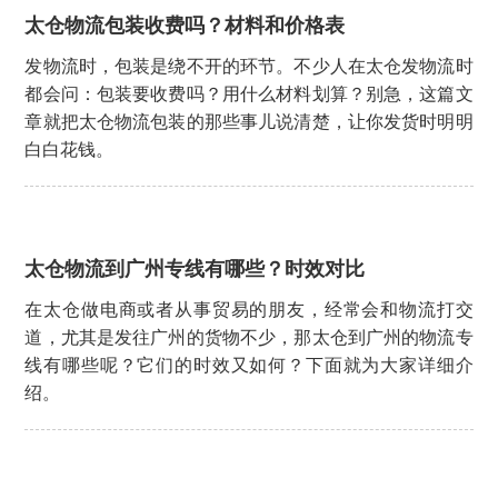
太仓物流包装收费吗？材料和价格表
发物流时，包装是绕不开的环节。不少人在太仓发物流时
都会问：包装要收费吗？用什么材料划算？别急，这篇文
章就把太仓物流包装的那些事儿说清楚，让你发货时明明
白白花钱。
太仓物流到广州专线有哪些？时效对比
在太仓做电商或者从事贸易的朋友，经常会和物流打交
道，尤其是发往广州的货物不少，那太仓到广州的物流专
线有哪些呢？它们的时效又如何？下面就为大家详细介
绍。