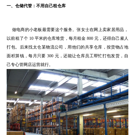
一、仓储代管：不用自己租仓库
做电商的小老板最需要这个服务。张女士在网上卖家居用品，
以前租了个 10 平米的仓库堆货，每月租金 800 元，还得自己雇人
打包。后来找太仓某物流公司，用他们的共享仓库，按货物占地
面积算钱，每月只要 300 元，还能让仓库员工帮忙打包发货，自
己专心管网店运营就行。