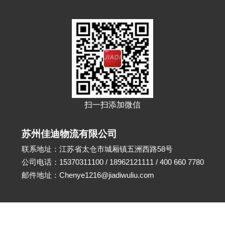
扫一扫添加微信
苏州佳迪物流有限公司
联系地址：江苏省太仓市城厢镇五洲西路58号
公司电话：15370311100 / 18962121111 / 400 660 7780
邮件地址：Chenye1216@jiadiwuliu.com
CopyRight© 2025 苏州佳迪物流有限公司是专业的
太仓