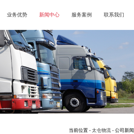
业务优势
新闻中心
服务案例
联系我们
当前位置 -
太仓物流
- 公司新闻