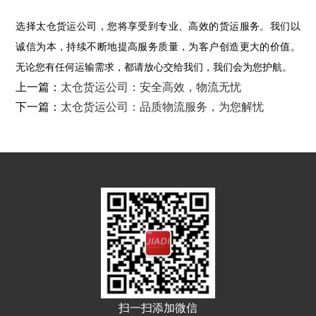
选择太仓货运公司，您将享受到专业、高效的货运服务。我们以
诚信为本，持续不断地提高服务质量，为客户创造更大的价值。
无论您有任何运输需求，都请放心交给我们，我们会为您护航。
上一篇：
太仓货运公司：安全高效，物流无忧
下一篇：
太仓货运公司：品质物流服务，为您解忧
扫一扫添加微信