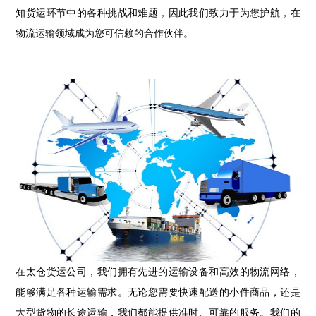
知货运环节中的各种挑战和难题，因此我们致力于为您护航，在
物流运输领域成为您可信赖的合作伙伴。
在太仓货运公司，我们拥有先进的运输设备和高效的物流网络，
能够满足各种运输需求。无论您需要快速配送的小件商品，还是
大型货物的长途运输，我们都能提供准时、可靠的服务。我们的