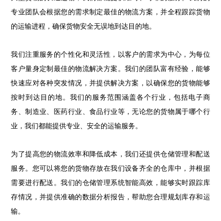
专业团队会根据您的需求制定最佳的物流方案，并全程跟踪货物
的运输进程，确保货物安全无误地到达目的地。
我们注重服务的个性化和灵活性，以客户的需求为中心，为每位
客户量身定制最佳的物流解决方案。我们的团队富有经验，能够
快速应对各种突发情况，并提供解决方案，以确保您的货物能够
按时到达目的地。我们的服务范围涵盖各个行业，包括电子商
务、制造业、医药行业、食品行业等，无论您的货物属于哪个行
业，我们都能提供专业、安全的运输服务。
为了提高您的物流效率和降低成本，我们还提供仓储管理和配送
服务。您可以将您的货物存放在我们设备齐全的仓库中，并根据
需要进行配送。我们的仓储管理系统智能高效，能够实时跟踪库
存情况，并提供准确的数据分析报告，帮助您合理规划库存和运
输。