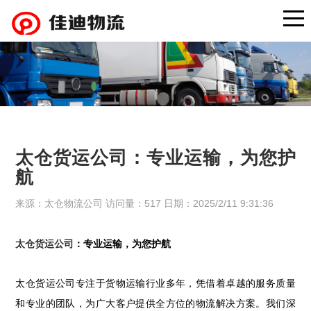
太仓货运公司：专业运输，为您护
航
来源：太仓物流公司 访问量：517 日期：2025/2/11 9:31:36
太仓货运公司
：专业运输，为您护航
太仓货运公司专注于货物运输行业多年，凭借着卓越的服务质量
和专业的团队，为广大客户提供全方位的物流解决方案。我们深