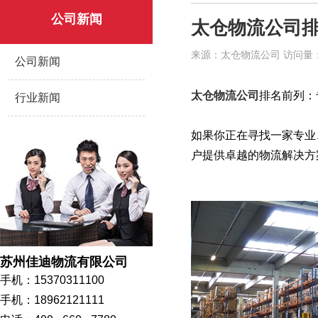
公司新闻
太仓物流公司
来源：太仓物流公司 访问量：552 
公司新闻
太仓物流公司
排名前列：
行业新闻
如果你正在寻找一家专业
户提供卓越的物流解决方
苏州佳迪物流有限公司
手机：15370311100
手机：18962121111