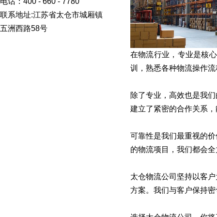
电话：400 - 660 - 7780
联系地址:江苏省太仓市城厢镇
五洲西路58号
在物流行业，专业是核
训，熟悉各种物流操作流
除了专业，高效也是我们
建立了紧密的合作关系，
可靠性是我们最重视的价
的物流项目，我们都会全
太仓物流公司坚持以客户
方案。我们与客户保持密