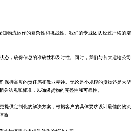
深知物流运作的复杂性和挑战性。我们的专业团队经过严格的培
状态，确保信息的准确性和及时性。同时，我们与各大运输公司
刻保持高度的责任感和敬业精神。无论是小规模的货物还是大型
相关法规和标准，以确保货物的完整性和可靠性。
更提供定制化的解决方案，根据客户的具体要求设计最佳的物流
体验。