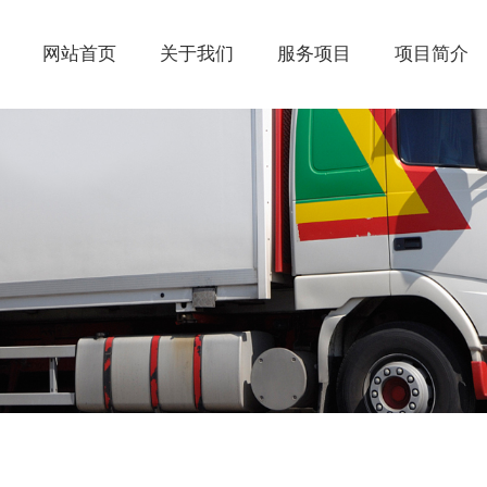
网站首页
关于我们
服务项目
项目简介