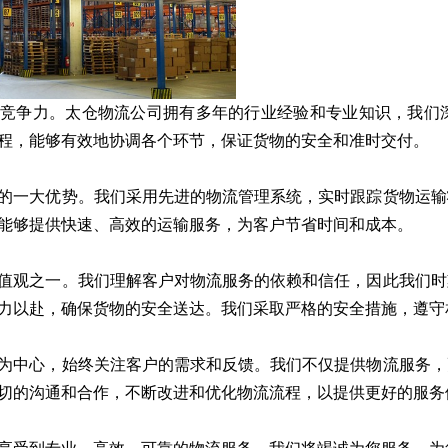
心竞争力。太仓物流公司拥有多年的行业经验和专业知识，我们
程，能够有效地协调各个环节，保证货物的安全和准时交付。
的一大优势。我们采用先进的物流管理系统，实时跟踪货物运输
能够提供快速、高效的运输服务，为客户节省时间和成本。
值观之一。我们理解客户对物流服务的依赖和信任，因此我们时
力以赴，确保货物的安全送达。我们采取严格的安全措施，遵守
为中心，始终关注客户的需求和反馈。我们不仅提供物流服务，
切的沟通和合作，不断改进和优化物流流程，以提供更好的服务