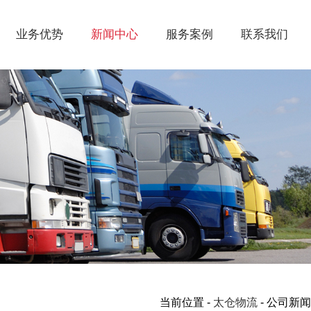
业务优势
新闻中心
服务案例
联系我们
当前位置 -
太仓物流
- 公司新闻