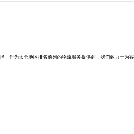
择。作为太仓地区排名前列的物流服务提供商，我们致力于为客