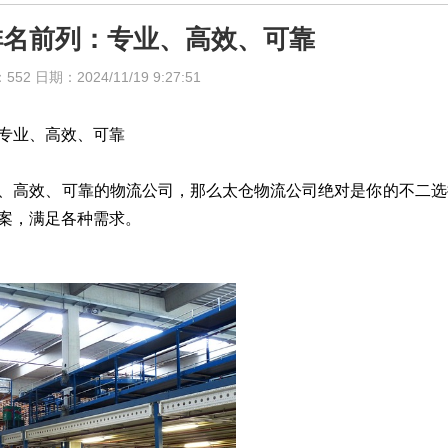
排名前列：专业、高效、可靠
日期：2024/11/19 9:27:51
专业、高效、可靠
、高效、可靠的物流公司，那么太仓物流公司绝对是你的不二选
案，满足各种需求。