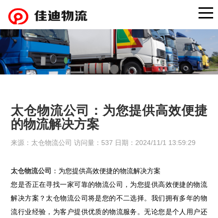
太仓物流公司：为您提供高效便捷
的物流解决方案
来源：太仓物流公司 访问量：537 日期：2024/11/1 13:59:29
太仓物流公司
：为您提供高效便捷的物流解决方案
您是否正在寻找一家可靠的物流公司，为您提供高效便捷的物流
解决方案？太仓物流公司将是您的不二选择。我们拥有多年的物
流行业经验，为客户提供优质的物流服务。无论您是个人用户还