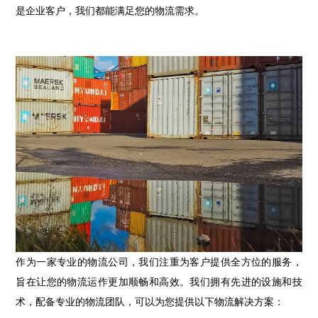
是企业客户，我们都能满足您的物流需求。
作为一家专业的物流公司，我们注重为客户提供全方位的服务，
旨在让您的物流运作更加顺畅和高效。我们拥有先进的设施和技
术，配备专业的物流团队，可以为您提供以下物流解决方案：