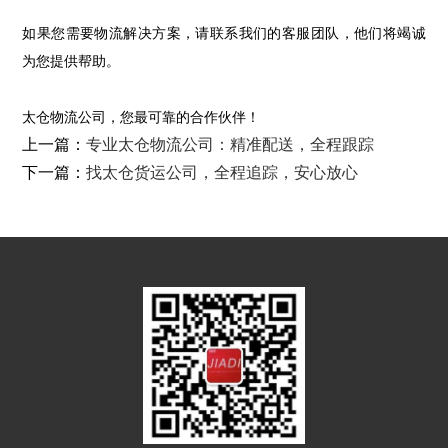
如果您需要物流解决方案，请联系我们的客服团队，他们将竭诚
为您提供帮助。
太仓物流公司，您最可靠的合作伙伴！
上一篇：
专业太仓物流公司：精准配送，全程跟踪
下一篇：
找太仓货运公司，全程追踪，安心放心