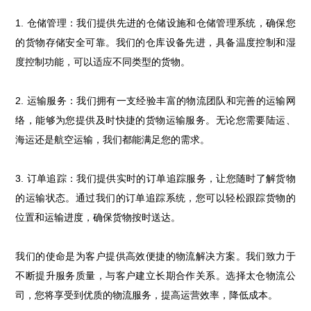
1. 仓储管理：我们提供先进的仓储设施和仓储管理系统，确保您
的货物存储安全可靠。我们的仓库设备先进，具备温度控制和湿
度控制功能，可以适应不同类型的货物。
2. 运输服务：我们拥有一支经验丰富的物流团队和完善的运输网
络，能够为您提供及时快捷的货物运输服务。无论您需要陆运、
海运还是航空运输，我们都能满足您的需求。
3. 订单追踪：我们提供实时的订单追踪服务，让您随时了解货物
的运输状态。通过我们的订单追踪系统，您可以轻松跟踪货物的
位置和运输进度，确保货物按时送达。
我们的使命是为客户提供高效便捷的物流解决方案。我们致力于
不断提升服务质量，与客户建立长期合作关系。选择太仓物流公
司，您将享受到优质的物流服务，提高运营效率，降低成本。