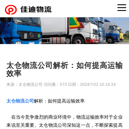
太仓物流公司解析：如何提高运输
效率
来源：太仓物流公司 访问量：573 日期：2024/7/22 10:14:24
太仓物流公司
解析：如何提高运输效率
在当今竞争激烈的商业环境中，物流运输效率对于企业
来说至关重要。太仓物流公司深知这一点，不断探索提高