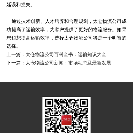
延误和损失。
通过技术创新、人才培养和合理规划，太仓物流公司成
功提高了运输效率，为客户提供了更好的物流服务。如果
您也想提高运输效率，选择太仓物流公司将是一个明智的
选择。
上一篇：
太仓物流公司百科全书：运输知识大全
下一篇：
太仓物流公司新闻：市场动态及最新发展