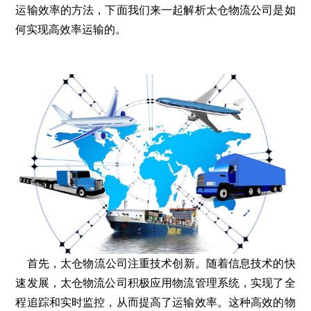
运输效率的方法，下面我们来一起解析太仓物流公司是如
何实现高效率运输的。
首先，太仓物流公司注重技术创新。随着信息技术的快
速发展，太仓物流公司积极应用物流管理系统，实现了全
程追踪和实时监控，从而提高了运输效率。这种高效的物