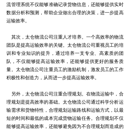
流管理系统不仅能够准确记录货物信息，还能够提供实时
数据分析和预测，帮助企业做出合理的决策，进一步提高
运输效率。
其次，太仓物流公司注重人才培养。一个高效率的物流
团队是提高运输效率的关键。太仓物流公司重视员工的培
训和专业知识的提升，通过培养一支专业、高素质的团
队，不仅能够提高运输效率，还能够提供更好的服务质
量。太仓物流公司注重员工的激励机制，激发员工的工作
积极性和创造力，从而进一步提高运输效率。
另外，太仓物流公司注重合理规划。在物流运输中，合
理规划是提高效率的基础。太仓物流公司通过科学分析运
输需求和货物特性，合理规划运输路线和运输方式，以最
短的时间和最低的成本完成货物运输任务。合理规划不仅
能够提高运输效率，还能够避免因为不合理规划而造成的