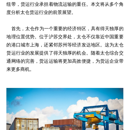
纽带，货运行业承担着物流运输的重任。本文将从多个角
度分析太仓货运行业的前景展望。
首先，太仓作为一个重要的经济特区，具有得天独厚的
地理位置优势。位于沪苏交界处，太仓不仅靠近中国重要
的港口城市上海，还紧邻苏州等经济发达地区。这为太仓
货运行业的发展提供了得天独厚的机会。随着太仓综合交
通网络的完善，货运运输将更加高效便捷，为货运企业带
来更多商机。