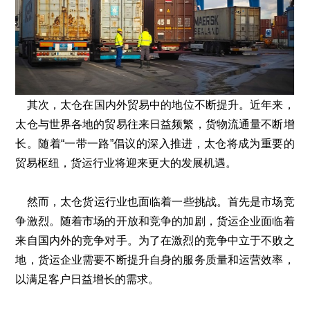
其次，太仓在国内外贸易中的地位不断提升。近年来，
太仓与世界各地的贸易往来日益频繁，货物流通量不断增
长。随着“一带一路”倡议的深入推进，太仓将成为重要的
贸易枢纽，货运行业将迎来更大的发展机遇。
然而，太仓货运行业也面临着一些挑战。首先是市场竞
争激烈。随着市场的开放和竞争的加剧，货运企业面临着
来自国内外的竞争对手。为了在激烈的竞争中立于不败之
地，货运企业需要不断提升自身的服务质量和运营效率，
以满足客户日益增长的需求。