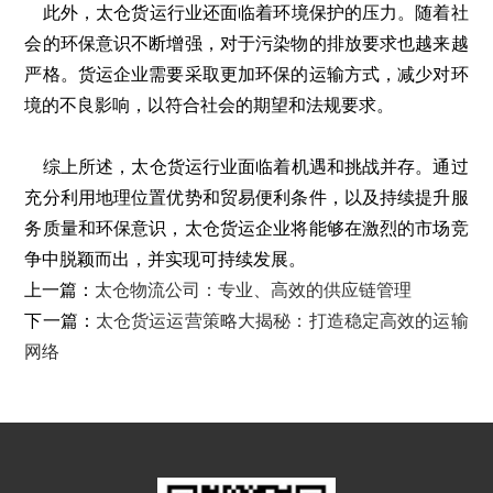
此外，太仓货运行业还面临着环境保护的压力。随着社
会的环保意识不断增强，对于污染物的排放要求也越来越
严格。货运企业需要采取更加环保的运输方式，减少对环
境的不良影响，以符合社会的期望和法规要求。
综上所述，太仓货运行业面临着机遇和挑战并存。通过
充分利用地理位置优势和贸易便利条件，以及持续提升服
务质量和环保意识，太仓货运企业将能够在激烈的市场竞
争中脱颖而出，并实现可持续发展。
上一篇：
太仓物流公司：专业、高效的供应链管理
下一篇：
太仓货运运营策略大揭秘：打造稳定高效的运输
网络