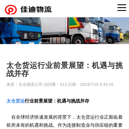
太仓货运行业前景展望：机遇与挑
战并存
来源：太仓物流公司 访问量：613 日期：2024/7/10 8:49:16
太仓货运
行业前景展望：机遇与挑战并存
在全球经济快速发展的背景下，太仓货运行业正面临着
前所未有的机遇和挑战。作为连接制造业与供应链的重要