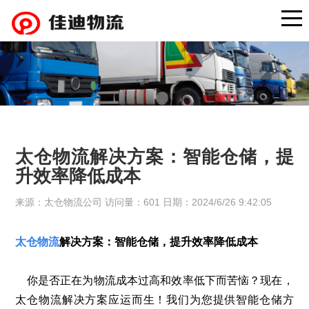
太仓物流解决方案：智能仓储，提
升效率降低成本
来源：太仓物流公司 访问量：601 日期：2024/6/26 9:42:05
太仓物流
解决方案：智能仓储，提升效率降低成本
你是否正在为物流成本过高和效率低下而苦恼？现在，
太仓物流解决方案应运而生！我们为您提供智能仓储方