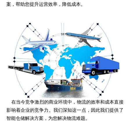
案，帮助您提升运营效率，降低成本。
在当今竞争激烈的商业环境中，物流的效率和成本直接
影响着企业的竞争力。我们深知这一点，因此我们提供了
智能仓储解决方案，为您解决物流难题。