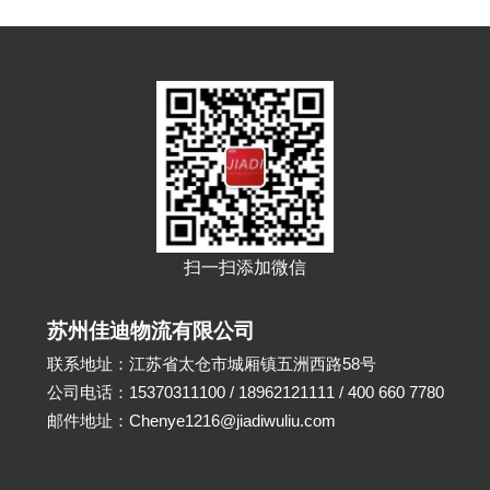
扫一扫添加微信
苏州佳迪物流有限公司
联系地址：江苏省太仓市城厢镇五洲西路58号
公司电话：15370311100 / 18962121111 / 400 660 7780
邮件地址：Chenye1216@jiadiwuliu.com