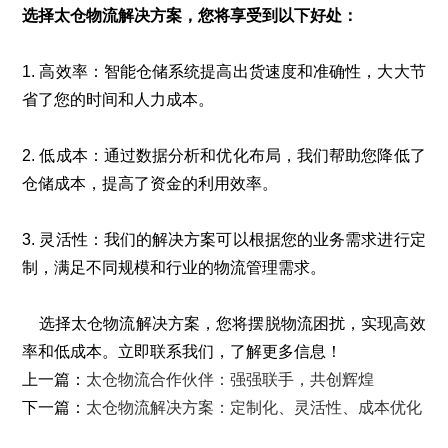
选择太仓物流解决方案，您将享受到以下好处：
1. 高效率：智能仓储系统提高出货速度和准确性，大大节
省了您的时间和人力成本。
2. 低成本：通过数据分析和优化布局，我们帮助您降低了
仓储成本，提高了资金的利用效率。
3. 灵活性：我们的解决方案可以根据您的业务需求进行定
制，满足不同规模和行业的物流管理需求。
选择太仓物流解决方案，您将摆脱物流困扰，实现高效
率和低成本。立即联系我们，了解更多信息！
上一篇：
太仓物流合作伙伴：强强联手，共创辉煌
下一篇：
太仓物流解决方案：定制化、灵活性、成本优化