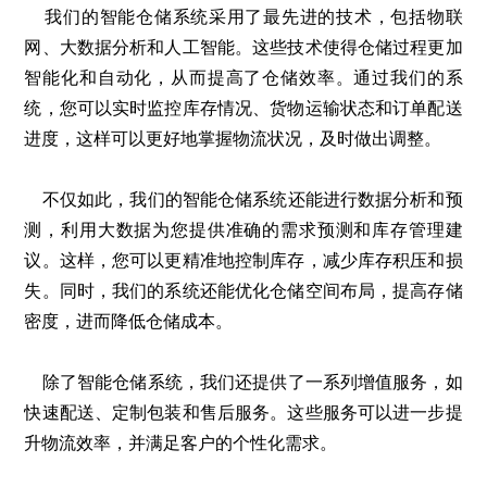
我们的智能仓储系统采用了最先进的技术，包括物联
网、大数据分析和人工智能。这些技术使得仓储过程更加
智能化和自动化，从而提高了仓储效率。通过我们的系
统，您可以实时监控库存情况、货物运输状态和订单配送
进度，这样可以更好地掌握物流状况，及时做出调整。
不仅如此，我们的智能仓储系统还能进行数据分析和预
测，利用大数据为您提供准确的需求预测和库存管理建
议。这样，您可以更精准地控制库存，减少库存积压和损
失。同时，我们的系统还能优化仓储空间布局，提高存储
密度，进而降低仓储成本。
除了智能仓储系统，我们还提供了一系列增值服务，如
快速配送、定制包装和售后服务。这些服务可以进一步提
升物流效率，并满足客户的个性化需求。