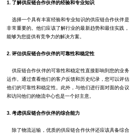
1. 了解供应链合作伙伴的经验和专业知识
选择一个具有丰富经验和专业知识的供应链合作伙伴是
非常重要的。他们应该了解行业的最新趋势和最佳实践，
能够为您提供有竞争力的解决方案。
2. 评估供应链合作伙伴的可靠性和稳定性
供应链合作伙伴的可靠性和稳定性直接影响到您的业务
运作。通过查看他们的客户反馈和历史纪录，您可以评估
他们的可靠性和稳定性。此外，与他们进行面对面的会议
和访问他们的物流中心也是一个好主意。
3. 考虑供应链合作伙伴的综合能力
除了物流运输，优质的供应链合作伙伴还应该具备综合