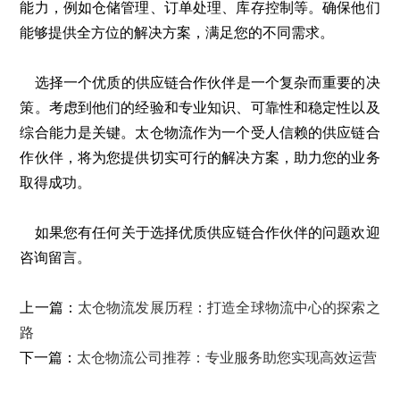
能力，例如仓储管理、订单处理、库存控制等。确保他们
能够提供全方位的解决方案，满足您的不同需求。
选择一个优质的供应链合作伙伴是一个复杂而重要的决
策。考虑到他们的经验和专业知识、可靠性和稳定性以及
综合能力是关键。太仓物流作为一个受人信赖的供应链合
作伙伴，将为您提供切实可行的解决方案，助力您的业务
取得成功。
如果您有任何关于选择优质供应链合作伙伴的问题欢迎
咨询留言。
上一篇：
太仓物流发展历程：打造全球物流中心的探索之
路
下一篇：
太仓物流公司推荐：专业服务助您实现高效运营