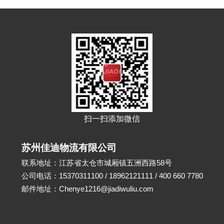
扫一扫添加微信
苏州佳迪物流有限公司
联系地址：江苏省太仓市城厢镇五洲西路58号
公司电话：15370311100 / 18962121111 / 400 660 7780
邮件地址：Chenye1216@jiadiwuliu.com