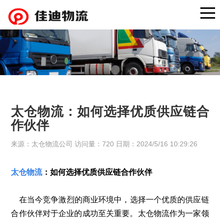
太仓物流：如何选择优质供应链合
作伙伴
来源：太仓物流公司 访问量：720 日期：2024/5/16 10:29:26
太仓物流
：如何选择优质供应链合作伙伴
在当今竞争激烈的商业环境中，选择一个优质的供应链
合作伙伴对于企业的成功至关重要。太仓物流作为一家领