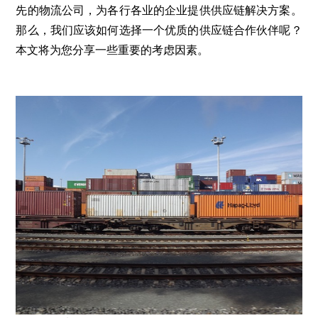
先的物流公司，为各行各业的企业提供供应链解决方案。
那么，我们应该如何选择一个优质的供应链合作伙伴呢？
本文将为您分享一些重要的考虑因素。