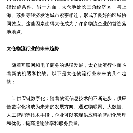
础设施条件。另一方面，太仓地处长三角经济区，与上
海、苏州等经济发达城市紧密相连，形成了良好的区域协
同效应。这些因素使得太仓成为了许多物流企业的首选落
地地点。
太仓物流行业的未来趋势
随着互联网和电子商务的迅猛发展，太仓物流行业面临
着新的机遇和挑战。以下是太仓物流行业未来的几个趋
势：
1. 供应链数字化：随着物流信息技术的不断进步，供应
链数字化将成为未来的发展方向。通过物联网、大数据、
人工智能等技术手段，企业可以实现供应链的智能化管理
和优化，提高运输效率和服务质量。