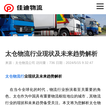
太仓物流行业现状及未来趋势解析
来源：太仓物流公司 访问量：736 日期：2024/5/15 9:32:47
太仓物流行
业现状及未来趋势解析
在当今全球化的时代，物流行业扮演着至关重要的角
色。太仓作为中国具有重要物流枢纽地位的城市，其物流
行业的现状和未来趋势备受关注。本文将为您解析太仓物