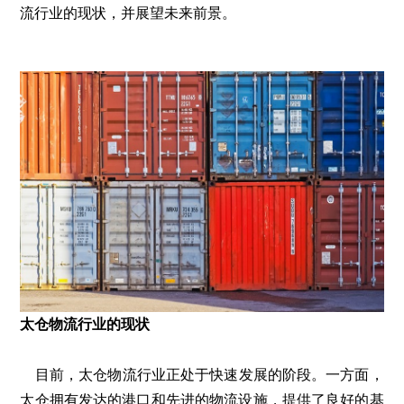
流行业的现状，并展望未来前景。
太仓物流行业的现状
目前，太仓物流行业正处于快速发展的阶段。一方面，
太仓拥有发达的港口和先进的物流设施，提供了良好的基