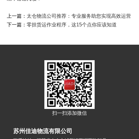
上一篇：
太仓物流公司推荐：专业服务助您实现高效运营
下一篇：
零担货运作业程序，这15个点你应该知道
扫一扫添加微信
苏州佳迪物流有限公司