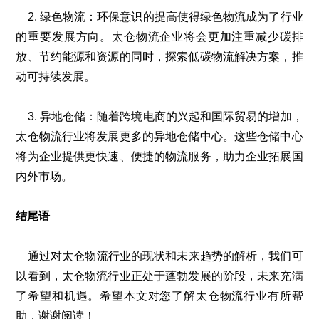
2. 绿色物流：环保意识的提高使得绿色物流成为了行业
的重要发展方向。太仓物流企业将会更加注重减少碳排
放、节约能源和资源的同时，探索低碳物流解决方案，推
动可持续发展。
3. 异地仓储：随着跨境电商的兴起和国际贸易的增加，
太仓物流行业将发展更多的异地仓储中心。这些仓储中心
将为企业提供更快速、便捷的物流服务，助力企业拓展国
内外市场。
结尾语
通过对太仓物流行业的现状和未来趋势的解析，我们可
以看到，太仓物流行业正处于蓬勃发展的阶段，未来充满
了希望和机遇。希望本文对您了解太仓物流行业有所帮
助，谢谢阅读！