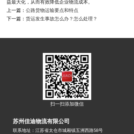
益最大化，从而有效降低企业物流成本。
上一篇：
公路货物运输要点和特点
下一篇：
货运发生事故怎么办？怎么处理？
扫一扫添加微信
苏州佳迪物流有限公司
联系地址：江苏省太仓市城厢镇五洲西路58号