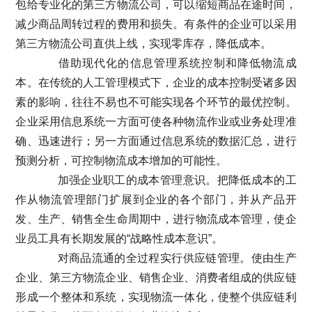
包给专业化的第三方物流公司，可以缩短商品在途时间，
减少商品周转过程的费用和损失。有条件的企业可以采用
第三方物流公司直供上线，实现零库存，降低成本。
借助现代化的信息管理系统控制和降低物流成
本。在传统的人工管理模式下，企业的成本控制受诸多因
素的影响，往往不易也不可能实现各个环节的最优控制。
企业采用信息系统一方面可使各种物流作业或业务处理准
确、迅速进行；另一方面通过信息系统的数据汇总，进行
预测分析，可控制物流成本增加的可能性。
加强企业职工的成本管理意识。把降低成本的工
作从物流管理部门扩展到企业的各个部门，并从产品开
发、生产、销售全生命周期中，进行物流成本管理，使企
业员工具有长期发展的“战略性成本意识”。
对商品流通的全过程实行供应链管理。使由生产
企业、第三方物流企业、销售企业、消费者组成的供应链
形成一个整体和系统，实现物流一体化，使整个供应链利