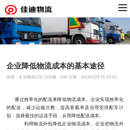
企业降低物流成本的基本途径
来源：太仓物流公司 访问量：936 日期：2024/2/29 15:23:43
通过效率化的配送来降低物流成本。企业实现效率化
的配送，减少运输次数，提高装载率及合理安排配车计
划，选择最佳的运送手段，从而降低配送成本。
利用物流外包降低企业物流成本。企业把物流外