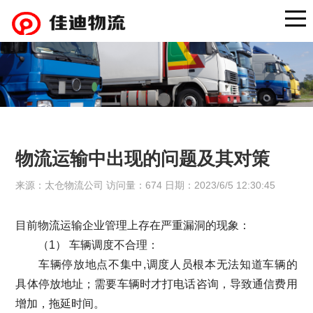
物流运输中出现的问题及其对策
来源：太仓物流公司 访问量：674 日期：2023/6/5 12:30:45
目前物流运输企业管理上存在严重漏洞的现象：
（1） 车辆调度不合理：
车辆停放地点不集中,调度人员根本无法知道车辆的
具体停放地址；需要车辆时才打电话咨询，导致通信费用
增加，拖延时间。