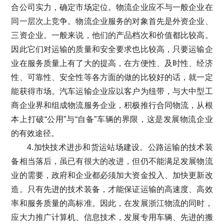
合公司实力，确定市场定位。物流企业应不与一般企业在
同一层次上竞争。物流企业服务的对象首先是外资企业、
三资企业。一般来说，他们的产品档次和价值都比较高。
因此它们对运输的质量和安全要求也比较高，只要运输企
业在服务质量上有了大的提高，在方便性、及时性、经济
性、可靠性、安全性等各方面的做的比较好的话，就一定
能获得市场。汽车运输企业应以客户为纽带，与大中型工
商企业界和组成物流服务企业，积极推行合同物流，从根
本上打破“公用”与“自备”车辆的界限，这是发展物流企业
的有效途径。
4.加快技术进步和货运站场建设。公路运输的技术装
备相当落后，虽已有很大的改进，但仍不能满足发展物流
业的需要，政府和企业都必须加大资金投入、加快更新改
造。只有先进的技术装备，才能保证运输的高速度、高效
率和服务质量的高标准。因此，在发展浙江物流的同时，
应大力推广计算机、信息技术，发展专用车辆、先进的搬