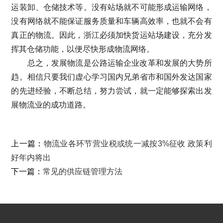
运装卸、仓储技术等。没有站场就不可能形成运输网络，
没有网络就不能保证服务质量和车辆高效率，也就不会有
真正的物流。因此，浙江必须加快货运站场建设，充分发
挥其仓储功能，以便尽快形成物流网络。
总之，发展物流是公路运输企业改革和发展的大势所
趋。相信只要我们虚心学习国内兄弟省市和国外发达国家
的先进经验，不断总结，努力尝试，就一定能够探索出发
展物流业的成功道路。
上一篇：
物流业各环节营业税或统一减按3%征收 政策利
好年内将出
下一篇：
常见的供应链管理方法