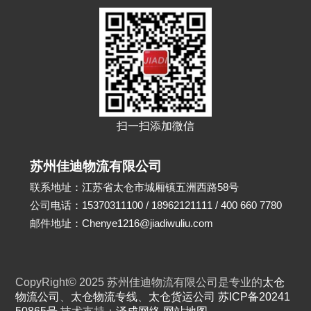
扫一扫添加微信
苏州佳迪物流有限公司
联系地址：江苏省太仓市城厢镇五洲西路58号
公司电话：15370311100 / 18962121111 / 400 660 7780
邮件地址：Chenye1216@jiadiwuliu.com
CopyRight© 2025 苏州佳迪物流有限公司是专业的
太仓
物流公司
、
太仓物流专线
、
太仓货运公司
苏ICP备20241