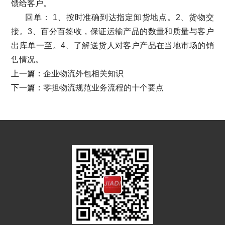
馈给客户。
回单： 1、按时准确到达指定卸货地点。2、货物交
接。3、百分百签收，保证运输产品的数量和质量与客户
出库单一至。4、了解送货人对客户产品在当地市场的销
售情况。
上一篇：
企业物流外包相关知识
下一篇：
零担物流规范业务流程的十个要点