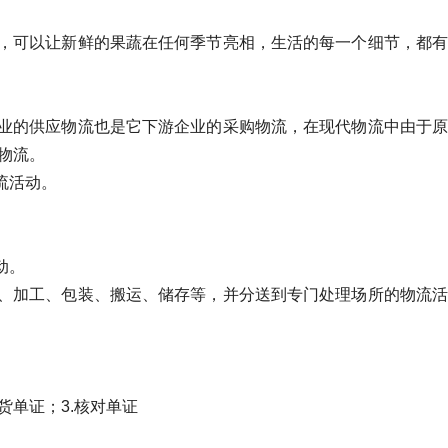
，可以让新鲜的果蔬在任何季节亮相，生活的每一个细节，都有
业的供应物流也是它下游企业的采购物流，在现代物流中由于原
物流。
流活动。
动。
、加工、包装、搬运、储存等，并分送到专门处理场所的物流活
货单证；3.核对单证