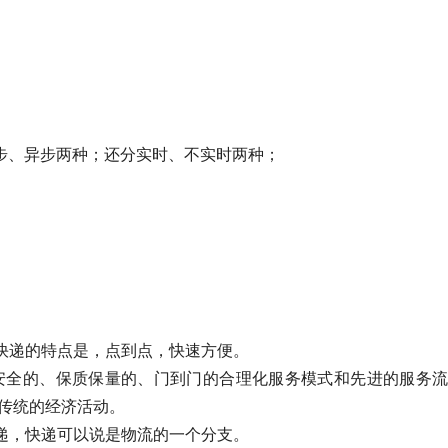
同步、异步两种；还分实时、不实时两种；
；
快递的特点是，点到点，快速方便。
安全的、保质保量的、门到门的合理化服务模式和先进的服务流
传统的经济活动。
递，快递可以说是物流的一个分支。