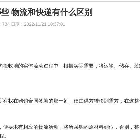
些 物流和快递有什么区别
日期：2022/11/21 10:37:01
向接收地的实体流动过程中，根据实际需要，将运输、储存、装
所有权在购销合同签就的那一刻，便由供方转移到需方，在这整
，便要求有相应的物流活动，将所采购的原材料到位，否则，整
程。