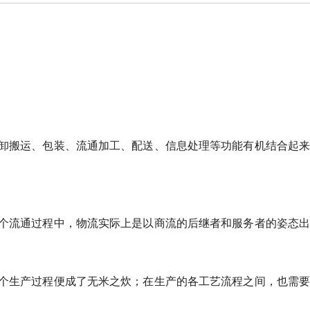
卸搬运、包装、流通加工、配送、信息处理等功能有机结合起来
个流通过程中，物流实际上是以商流的后继者和服务者的姿态出
个生产过程便成了无米之炊；在生产的各工艺流程之间，也需要