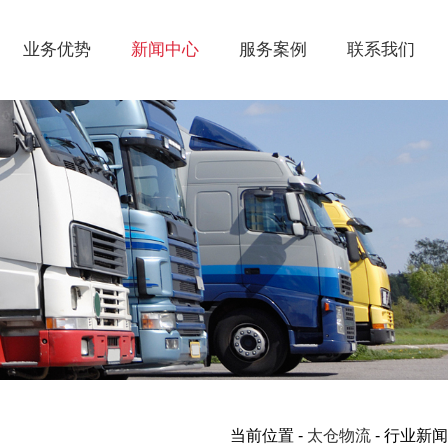
业务优势
新闻中心
服务案例
联系我们
当前位置 -
太仓物流
- 行业新闻