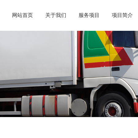
网站首页
关于我们
服务项目
项目简介