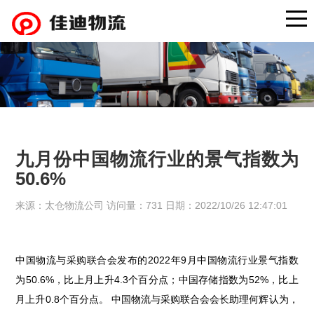
九月份中国物流行业的景气指数为
50.6%
来源：太仓物流公司 访问量：731 日期：2022/10/26 12:47:01
中国物流与采购联合会发布的2022年9月中国物流行业景气指数
为50.6%，比上月上升4.3个百分点；中国存储指数为52%，比上
月上升0.8个百分点。 中国物流与采购联合会会长助理何辉认为，