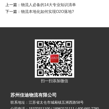
上一篇：
物流人必备的14大专业知识清单
下一篇：
物流本地化如何实现O2O落地?
扫一扫添加微信
苏州佳迪物流有限公司
联系地址：江苏省太仓市城厢镇五洲西路58号
公司电话：15370311100 / 18962121111 / 400 660 7780